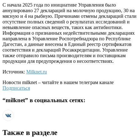
С начала 2025 года по инициативе Управления было
аннулировано 27 деклараций на молочную продукцию, 30 на
мясную и 4 на рыбную. Причинами отмены деклараций стали
отсутствие полных сведений о результатах исследований и
невыявление опасных веществ, таких как антибиотики.
Информация о признанных недействительными декларациях
направлена в Управление Роспотребнадзора по Республике
Дагестан, а данные внесены в Единый реестр сертификатов
соответствия и деклараций Росаккредитации. Управление
также отправило письма производителям и поставщикам
продукции для предупреждения о несоответствиях.
Источник:
Milknet.ru
Новости
milknet
– читайте в нашем телеграм канале
Подписаться
“
milknet
” в социальных сетях:
Также в разделе