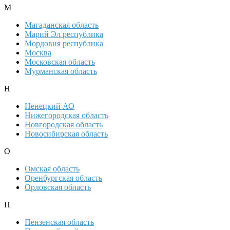
М
Магаданская область
Марий Эл республика
Мордовия республика
Москва
Московская область
Мурманская область
Н
Ненецкий АО
Нижегородская область
Новгородская область
Новосибирская область
О
Омская область
Оренбургская область
Орловская область
П
Пензенская область