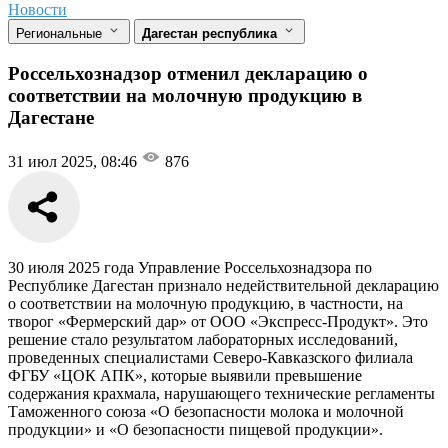
Новости
Региональные
Дагестан республика
Россельхознадзор отменил декларацию о
соответствии на молочную продукцию в
Дагестане
31 июл 2025, 08:46
876
30 июля 2025 года Управление Россельхознадзора по
Республике Дагестан признало недействительной декларацию
о соответствии на молочную продукцию, в частности, на
творог «Фермерский дар» от ООО «Экспресс-Продукт». Это
решение стало результатом лабораторных исследований,
проведенных специалистами Северо-Кавказского филиала
ФГБУ «ЦОК АПК», которые выявили превышение
содержания крахмала, нарушающего технические регламенты
Таможенного союза «О безопасности молока и молочной
продукции» и «О безопасности пищевой продукции».