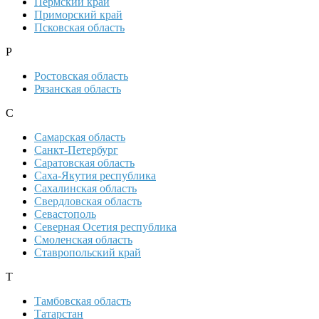
Пермский край
Приморский край
Псковская область
Р
Ростовская область
Рязанская область
С
Самарская область
Санкт-Петербург
Саратовская область
Саха-Якутия республика
Сахалинская область
Свердловская область
Севастополь
Северная Осетия республика
Смоленская область
Ставропольский край
Т
Тамбовская область
Татарстан