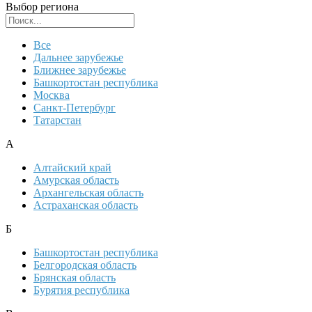
Выбор региона
Поиск региона
Все
Дальнее зарубежье
Ближнее зарубежье
Башкортостан республика
Москва
Санкт-Петербург
Татарстан
А
Алтайский край
Амурская область
Архангельская область
Астраханская область
Б
Башкортостан республика
Белгородская область
Брянская область
Бурятия республика